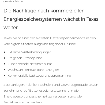
gewährleisten.
Die Nachfrage nach kommerziellen
Energiespeichersystemen wächst in Texas
weiter.
Texas bleibt einer der aktivsten Batteriespeichermärkte in den
Vereinigten Staaten aufgrund folgender Gründe:
Extreme Wetterbedingungen
Steigende Strompreise
Zunehmende Netzinstabilität
Wachstum erneuerbarer Energien
Kommerzielle Laststeuerungsprogramme
Sportanlagen, Fabriken, Schulen und Gewerbegebäude setzen
zunehmend auf Batteriespeichersysteme, um die
Energieversorgungssicherheit zu verbessern und die
Betriebskosten zu senken.