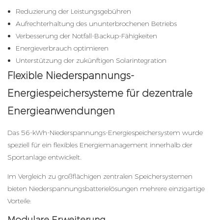
Reduzierung der Leistungsgebühren
Aufrechterhaltung des ununterbrochenen Betriebs
Verbesserung der Notfall-Backup-Fähigkeiten
Energieverbrauch optimieren
Unterstützung der zukünftigen Solarintegration
Flexible Niederspannungs-
Energiespeichersysteme für dezentrale
Energieanwendungen
Das 56-kWh-Niederspannungs-Energiespeichersystem wurde
speziell für ein flexibles Energiemanagement innerhalb der
Sportanlage entwickelt.
Im Vergleich zu großflächigen zentralen Speichersystemen
bieten Niederspannungsbatterielösungen mehrere einzigartige
Vorteile: