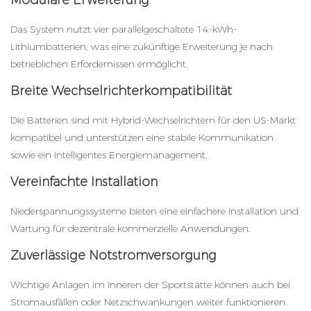
Modulare Erweiterung
Das System nutzt vier parallelgeschaltete 14-kWh-
Lithiumbatterien, was eine zukünftige Erweiterung je nach
betrieblichen Erfordernissen ermöglicht.
Breite Wechselrichterkompatibilität
Die Batterien sind mit Hybrid-Wechselrichtern für den US-Markt
kompatibel und unterstützen eine stabile Kommunikation
sowie ein intelligentes Energiemanagement.
Vereinfachte Installation
Niederspannungssysteme bieten eine einfachere Installation und
Wartung für dezentrale kommerzielle Anwendungen.
Zuverlässige Notstromversorgung
Wichtige Anlagen im Inneren der Sportstätte können auch bei
Stromausfällen oder Netzschwankungen weiter funktionieren.