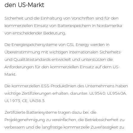
den US-Markt
Sicherheit und die Einhaltung von Vorschriften sind für den
kommerziellen Einsatz von Batteriespeichern in Nordamerika
von entscheidender Bedeutung.
Die Energiespeichersysteme von GSL Energy werden in
Übereinstimmung mit wichtigen internationalen Sicherheits-
und Qualitätsstandards entwickelt und unterstützen die
Anforderungen für den kommerziellen Einsatz auf dem US-
Markt.
Die kommerziellen ESS-Produktlinien des Unternehmens haben
wichtige Zertifizierungen erhalten, darunter: UL9540, UL9540A,
UL1973, CE, UN38.3.
Zertifizierte Batteriesysteme tragen dazu bei, die
Projektgenehmigung zu vereinfachen, die Betriebssicherheit zu
verbessern und die langfristige kommerzielle Zuverlässigkeit zu