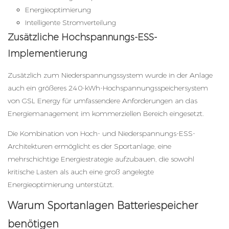
Energieoptimierung
Intelligente Stromverteilung
Zusätzliche Hochspannungs-ESS-
Implementierung
Zusätzlich zum Niederspannungssystem wurde in der Anlage
auch ein größeres 240-kWh-Hochspannungsspeichersystem
von GSL Energy für umfassendere Anforderungen an das
Energiemanagement im kommerziellen Bereich eingesetzt.
Die Kombination von Hoch- und Niederspannungs-ESS-
Architekturen ermöglicht es der Sportanlage, eine
mehrschichtige Energiestrategie aufzubauen, die sowohl
kritische Lasten als auch eine groß angelegte
Energieoptimierung unterstützt.
Warum Sportanlagen Batteriespeicher
benötigen