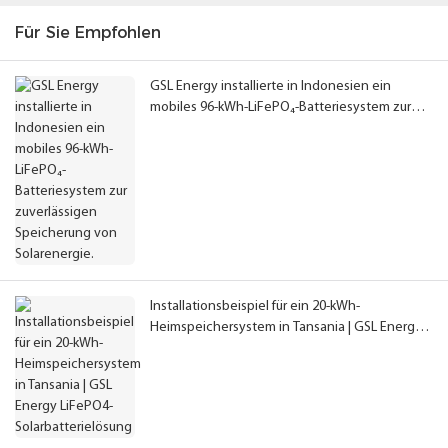
Für Sie Empfohlen
GSL Energy installierte in Indonesien ein
mobiles 96-kWh-LiFePO₄-Batteriesystem zur
zuverlässigen Speicherung von Solarenergie.
Installationsbeispiel für ein 20-kWh-
Heimspeichersystem in Tansania | GSL Energy
LiFePO4-Solarbatterielösung