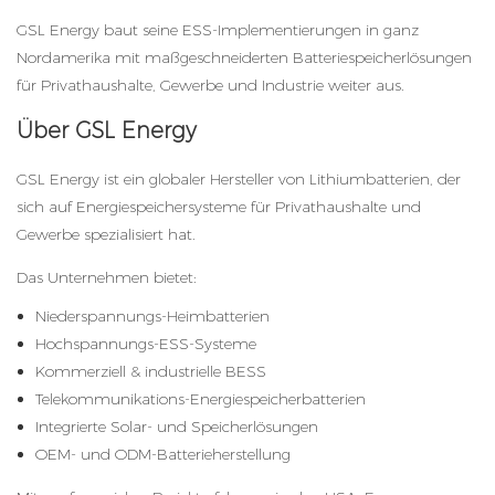
GSL Energy baut seine ESS-Implementierungen in ganz
Nordamerika mit maßgeschneiderten Batteriespeicherlösungen
für Privathaushalte, Gewerbe und Industrie weiter aus.
Über GSL Energy
GSL Energy ist ein globaler Hersteller von Lithiumbatterien, der
sich auf Energiespeichersysteme für Privathaushalte und
Gewerbe spezialisiert hat.
Das Unternehmen bietet:
Niederspannungs-Heimbatterien
Hochspannungs-ESS-Systeme
Kommerziell &
industrielle BESS
Telekommunikations-Energiespeicherbatterien
Integrierte Solar- und Speicherlösungen
OEM- und ODM-Batterieherstellung