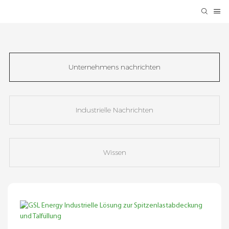
Unternehmens nachrichten
Industrielle Nachrichten
Wissen