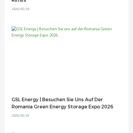
Rimini
2026
02
26
GSL Energy | Besuchen Sie Uns Auf Der
Romania Green Energy Storage Expo 2026
2026
02
25