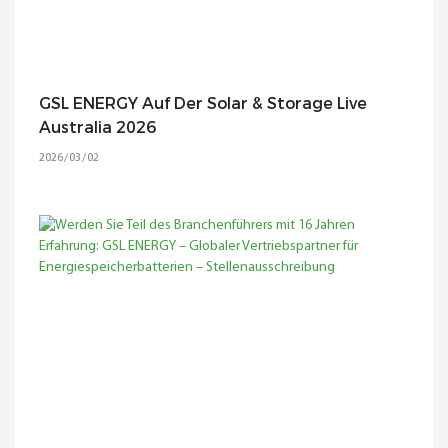
GSL ENERGY Auf Der Solar & Storage Live
Australia 2026
2026
03
02