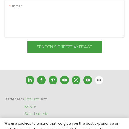
Inhalt
SENDEN SIE JETZT ANFRAGE
Batteriespeichersystem
Lithium-
Ionen-
Solarbatterie
We use cookies to ensure that we give you the best experience on