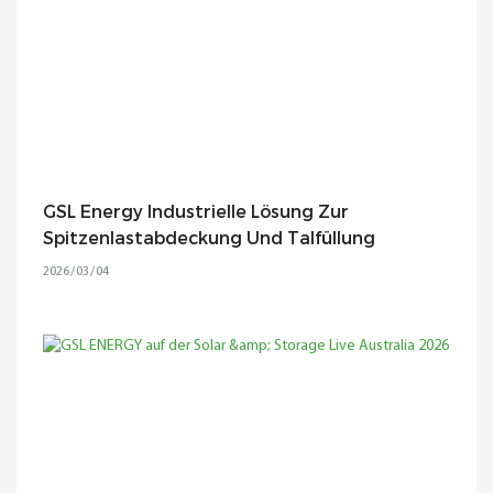
GSL Energy Industrielle Lösung Zur
Spitzenlastabdeckung Und Talfüllung
2026
03
04