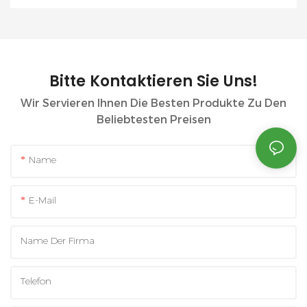
Bitte Kontaktieren Sie Uns!
Wir Servieren Ihnen Die Besten Produkte Zu Den
Beliebtesten Preisen
Name
E-Mail
Name Der Firma
Telefon