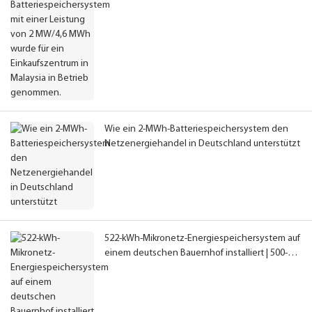
ein Einkaufszentrum in Malaysia in Betrieb
genommen.
Wie ein 2-MWh-Batteriespeichersystem den
Netzenergiehandel in Deutschland unterstützt
522-kWh-Mikronetz-Energiespeichersystem auf
einem deutschen Bauernhof installiert | 500-
kWh-Flüssigkeitsgekühlte Batterie