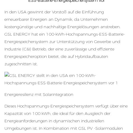
ESS-Batterie-Energiespeichersystem vor
In den USA gewinnt der Vorstoß auf die Einführung
erneuerbarer Energien an Dynamik, da Unternehmen
kostengünstige und nachhaltige Energielösungen anstreben.
GSL ENERGY hat ein 100-kWh-Hochspannungs-ESS-Batterie-
Energiespeichersystem zur Unterstützung von Gewerbe und
Industrie (C&I) Betrieb, der eine zuverlässige und effiziente
Energiespeicheroption bietet, die auf Hybridaufbauten
zugeschnitten ist.
Energieresilienz mit Solarintegration
Dieses Hochspannungs-Energiespeichersystem verfügt über eine
Kapazität von 100 kWh, die ideal für den Ausgleich der
Energieanforderungen in dynamischen industriellen
Umgebungen ist. In Kombination mit GSL PV -Solarmodulen