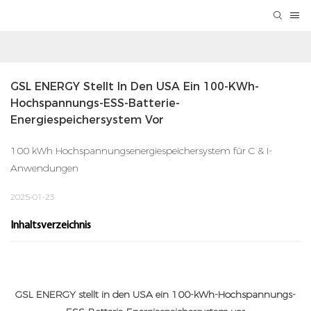
GSL ENERGY Stellt In Den USA Ein 100-KWh-
Hochspannungs-ESS-Batterie-
Energiespeichersystem Vor
100 kWh Hochspannungsenergiespeichersystem für C & I-
Anwendungen
2025-01-23
Inhaltsverzeichnis
GSL ENERGY stellt in den USA ein 100-kWh-Hochspannungs-