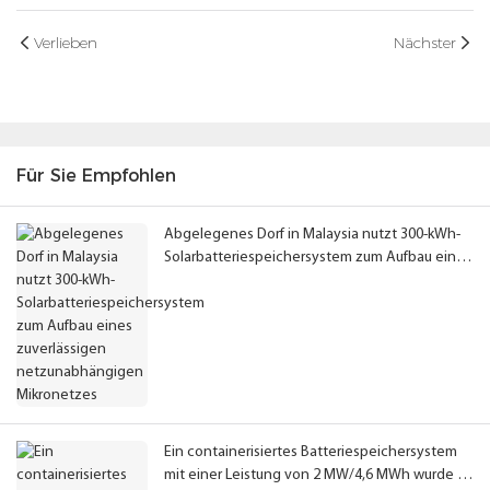
Verlieben
Nächster
Für Sie Empfohlen
Abgelegenes Dorf in Malaysia nutzt 300-kWh-
Solarbatteriespeichersystem zum Aufbau eines
zuverlässigen netzunabhängigen Mikronetzes
Ein containerisiertes Batteriespeichersystem
mit einer Leistung von 2 MW/4,6 MWh wurde für