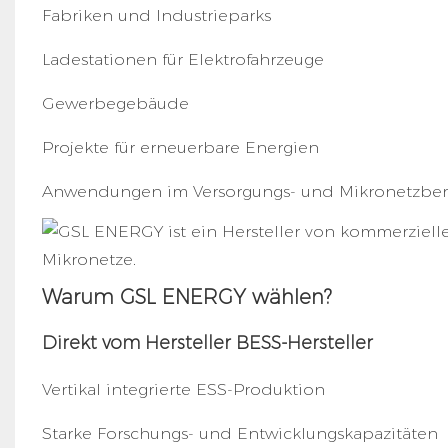
Fabriken und Industrieparks
Ladestationen für Elektrofahrzeuge
Gewerbegebäude
Projekte für erneuerbare Energien
Anwendungen im Versorgungs- und Mikronetzber
Warum GSL ENERGY wählen?
Direkt vom Hersteller
BESS-Hersteller
Vertikal integrierte ESS-Produktion
Starke Forschungs- und Entwicklungskapazitäten