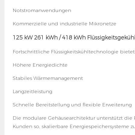
Notstromanwendungen
Kommerzielle und industrielle Mikronetze
125 kW 261 kWh / 418 kWh Flüssigkeitsgekühl
Fortschrittliche Flüssigkeitskühltechnologie bietet
Höhere Energiedichte
Stabiles Wärmemanagement
Langzeitleistung
Schnelle Bereitstellung und flexible Erweiterung
Die modulare Gehäusearchitektur unterstützt die 
Kunden so, skalierbare Energiespeichersysteme z