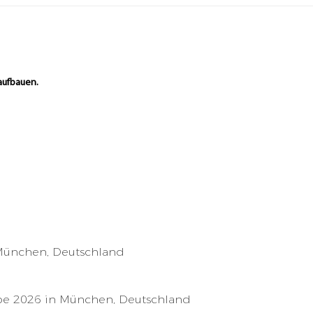
 aufbauen.
München, Deutschland