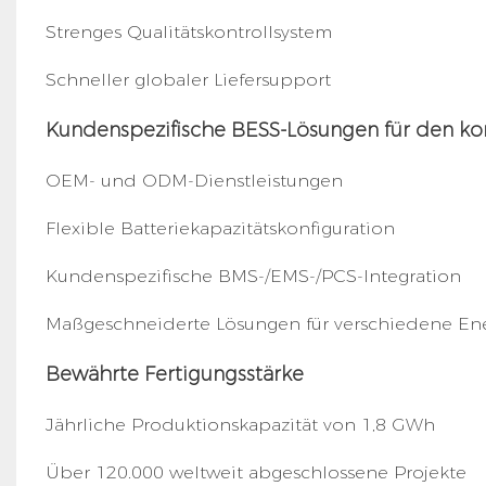
Strenges Qualitätskontrollsystem
Schneller globaler Liefersupport
Kundenspezifische BESS-Lösungen für den ko
OEM- und ODM-Dienstleistungen
Flexible Batteriekapazitätskonfiguration
Kundenspezifische BMS-/EMS-/PCS-Integration
Maßgeschneiderte Lösungen für verschiedene Ene
Bewährte Fertigungsstärke
Jährliche Produktionskapazität von 1,8 GWh
Über 120.000 weltweit abgeschlossene Projekte