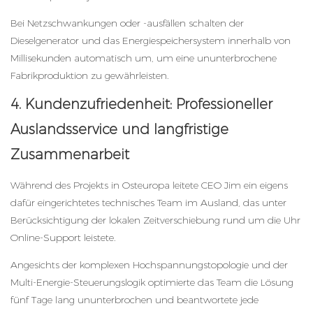
Bei Netzschwankungen oder -ausfällen schalten der
Dieselgenerator und das Energiespeichersystem innerhalb von
Millisekunden automatisch um, um eine ununterbrochene
Fabrikproduktion zu gewährleisten.
4. Kundenzufriedenheit: Professioneller
Auslandsservice und langfristige
Zusammenarbeit
Während des Projekts in Osteuropa leitete CEO Jim ein eigens
dafür eingerichtetes technisches Team im Ausland, das unter
Berücksichtigung der lokalen Zeitverschiebung rund um die Uhr
Online-Support leistete.
Angesichts der komplexen Hochspannungstopologie und der
Multi-Energie-Steuerungslogik optimierte das Team die Lösung
fünf Tage lang ununterbrochen und beantwortete jede