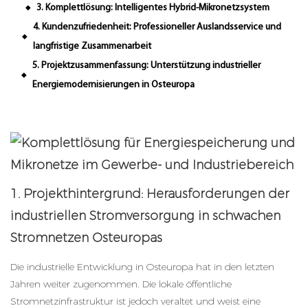
3. Komplettlösung: Intelligentes Hybrid-Mikronetzsystem
◆
4. Kundenzufriedenheit: Professioneller Auslandsservice und
◆
langfristige Zusammenarbeit
5. Projektzusammenfassung: Unterstützung industrieller
◆
Energiemodernisierungen in Osteuropa
1. Projekthintergrund: Herausforderungen der
industriellen Stromversorgung in schwachen
Stromnetzen Osteuropas
Die industrielle Entwicklung in Osteuropa hat in den letzten
Jahren weiter zugenommen. Die lokale öffentliche
Stromnetzinfrastruktur ist jedoch veraltet und weist eine