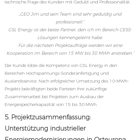
technische Frage des Kunden mit Geduld und Professionalität.
„CEO Jim und sein Team sind sehr geduldig und
professionell.“
GSL Energy ist der beste Partner, den ich im Bereich CESS-
Lösungen kennengelernt habe.
Für die nächsten Projektaufträge werden wir eine
Kooperation im Bereich von 15 MW bis 30 MWh anstreben.“
Der Kunde lobte die Kompetenz von GSL Energy in den
Bereichen Hochspannungs-Sonderanfertigung und
Auslandsservice. Nach erfolgreicher Umsetzung des 10-MWh-
Projekts bekräftigten beide Parteien ihre zukünftige
Zusammenarbeit bei Projekten zum Ausbau der
Energiespeicherkapazität von 15 bis 30 MWh.
5. Projektzusammenfassung:
Unterstützung industrieller
Energiemodernisierungen in Osteuropa