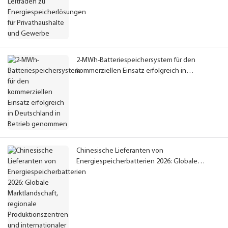
2-MWh-Batteriespeichersystem für den
kommerziellen Einsatz erfolgreich in
Deutschland in Betrieb genommen
Chinesische Lieferanten von
Energiespeicherbatterien 2026: Globale
Marktlandschaft, regionale Produktionszentren
und internationaler Beschaffungsleitfaden