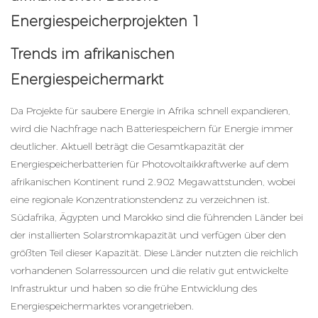
Trends im afrikanischen
Energiespeichermarkt
Da Projekte für saubere Energie in Afrika schnell expandieren,
wird die Nachfrage nach Batteriespeichern für Energie immer
deutlicher. Aktuell beträgt die Gesamtkapazität der
Energiespeicherbatterien für Photovoltaikkraftwerke auf dem
afrikanischen Kontinent rund 2.902 Megawattstunden, wobei
eine regionale Konzentrationstendenz zu verzeichnen ist.
Südafrika, Ägypten und Marokko sind die führenden Länder bei
der installierten Solarstromkapazität und verfügen über den
größten Teil dieser Kapazität. Diese Länder nutzten die reichlich
vorhandenen Solarressourcen und die relativ gut entwickelte
Infrastruktur und haben so die frühe Entwicklung des
Energiespeichermarktes vorangetrieben.