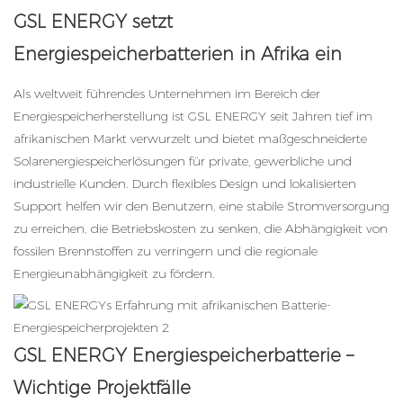
GSL ENERGY setzt
Energiespeicherbatterien in Afrika ein
Als weltweit führendes Unternehmen im Bereich der
Energiespeicherherstellung ist GSL ENERGY seit Jahren tief im
afrikanischen Markt verwurzelt und bietet maßgeschneiderte
Solarenergiespeicherlösungen für private, gewerbliche und
industrielle Kunden. Durch flexibles Design und lokalisierten
Support helfen wir den Benutzern, eine stabile Stromversorgung
zu erreichen, die Betriebskosten zu senken, die Abhängigkeit von
fossilen Brennstoffen zu verringern und die regionale
Energieunabhängigkeit zu fördern.
GSL ENERGY Energiespeicherbatterie –
Wichtige Projektfälle