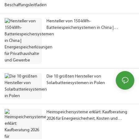
Hersteller von 150-kWh-
Batteriespeichersystemen in China |
Energiespeicherlösungen für Privathaushalte
und Gewerbe
Die 10 größten Hersteller von
Solarbatteriesystemen in Polen
Heimspeichersysteme erklärt: Kaufberatung
2026 für Energiesicherheit, Kosten und
Solarspeicher