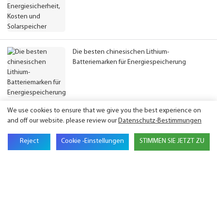
Die besten chinesischen Lithium-
Batteriemarken für Energiespeicherung
We use cookies to ensure that we give you the best experience on
and off our website. please review our
Datenschutz-Bestimmungen
Sich mit uns in Verbindung setzen
Reject
Cookie -Einstellungen
STIMMEN SIE JETZT ZU
Name
E-Mail