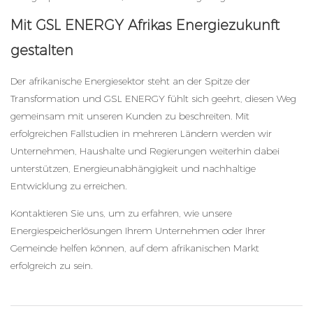
Mit GSL ENERGY Afrikas Energiezukunft
gestalten
Der afrikanische Energiesektor steht an der Spitze der
Transformation und GSL ENERGY fühlt sich geehrt, diesen Weg
gemeinsam mit unseren Kunden zu beschreiten. Mit
erfolgreichen Fallstudien in mehreren Ländern werden wir
Unternehmen, Haushalte und Regierungen weiterhin dabei
unterstützen, Energieunabhängigkeit und nachhaltige
Entwicklung zu erreichen.
Kontaktieren Sie uns, um zu erfahren, wie unsere
Energiespeicherlösungen Ihrem Unternehmen oder Ihrer
Gemeinde helfen können, auf dem afrikanischen Markt
erfolgreich zu sein.