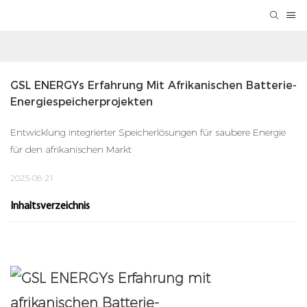
GSL ENERGYs Erfahrung Mit Afrikanischen Batterie-
Energiespeicherprojekten
Entwicklung integrierter Speicherlösungen für saubere Energie
für den afrikanischen Markt
2025-08-21
Inhaltsverzeichnis