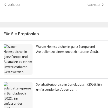
Verlieben
Nächster
Für Sie Empfohlen
Warum Heimspeicher in ganz Europa und
Australien zu einem unverzichtbaren Gerät
werden
Solarbatteriepreise in Bangladesch (2026): Ein
umfassender Leitfaden zu
Energiespeicherlösungen für Privathaushalte
und Gewerbe